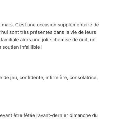
e mars. C’est une occasion supplémentaire de
hui sont très présentes dans la vie de leurs
familiale alors une jolie chemise de nuit, un
outien infaillible !
de jeu, confidente, infirmière, consolatrice,
evant être fêtée l’avant-dernier dimanche du