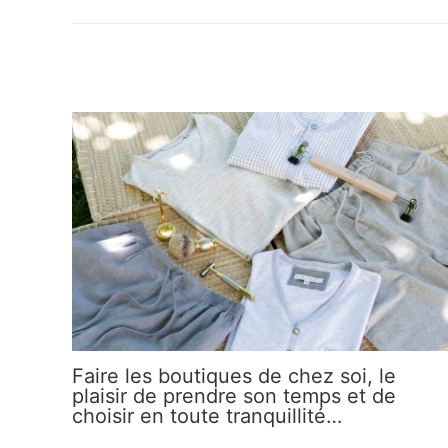
Faire les boutiques de chez soi, le
plaisir de prendre son temps et de
choisir en toute tranquillité…