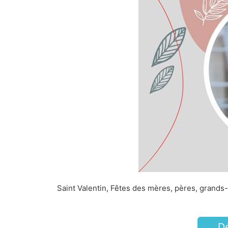
Saint Valentin, Fêtes des mères, pères, grands-
D