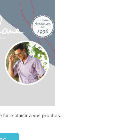
faire plaisir à vos proches.
ng