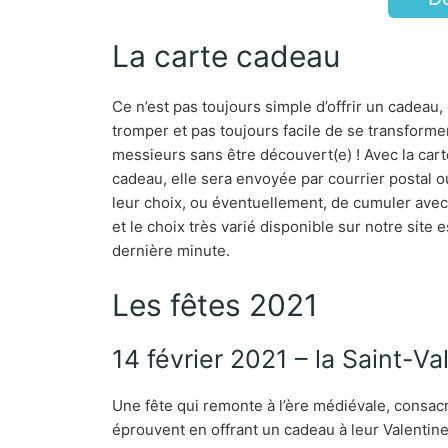
La carte cadeau
Ce n’est pas toujours simple d’offrir un cadeau,
tromper et pas toujours facile de se transformer
messieurs sans être découvert(e) ! Avec la car
cadeau, elle sera envoyée par courrier postal o
leur choix, ou éventuellement, de cumuler avec
et le choix très varié disponible sur notre site
dernière minute.
Les fêtes 2021
14 février 2021 – la Saint-Va
Une fête qui remonte à l’ère médiévale, consacr
éprouvent en offrant un cadeau à leur Valentine