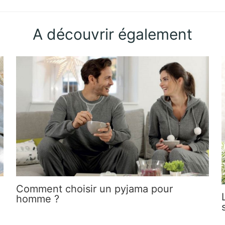
A découvrir également
Comment choisir un pyjama pour
homme ?